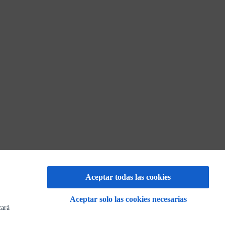
Aceptar todas las cookies
Aceptar solo las cookies necesarias
cará